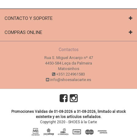
CONTACTO Y SOPORTE
COMPRAS ONLINE
Contactos
Rua S. Miguel Arcanjo nº 47
4450-584 Leça da Palmeira
Matosinhos
+351 224961583
info@shoesalacarte.es
Promociones Validas de 01-08-2026 a 31-08-2026, limitado al stock
existente y en los artículos señalados.
Copyright 2020 - SHOES à la Carte