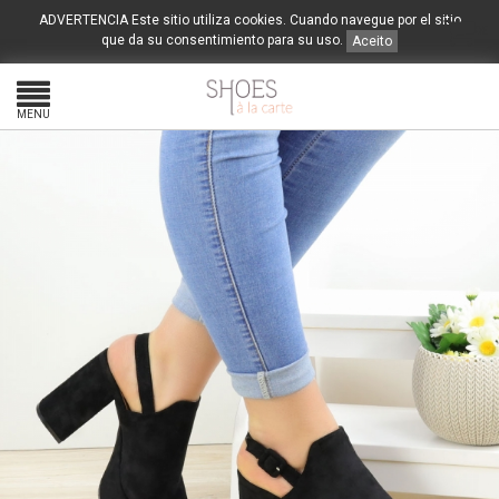
ADVERTENCIA Este sitio utiliza cookies. Cuando navegue por el sitio
0
€
que da su consentimiento para su uso.
Aceito
MENU