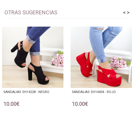
OTRAS SUGERENCIAS
<
>
SANDALIAS SH14228 - NEGRO
SANDALIAS SH14404 - ROJO
10.00€
10.00€