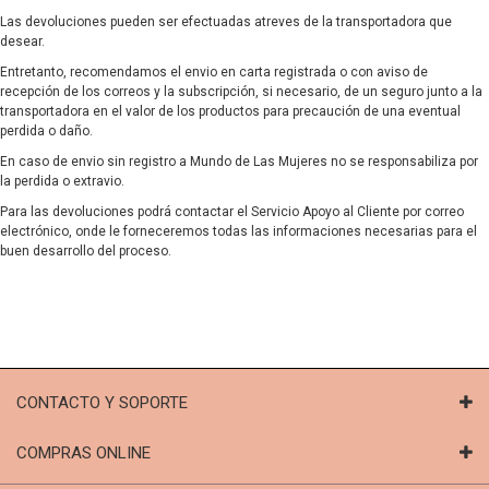
Las devoluciones pueden ser efectuadas atreves de la transportadora que
desear.
Entretanto, recomendamos el envio en carta registrada o con aviso de
recepción de los correos y la subscripción, si necesario, de un seguro junto a la
transportadora en el valor de los productos para precaución de una eventual
perdida o daño.
En caso de envio sin registro a Mundo de Las Mujeres no se responsabiliza por
la perdida o extravio.
Para las devoluciones podrá contactar el Servicio Apoyo al Cliente por correo
electrónico, onde le forneceremos todas las informaciones necesarias para el
buen desarrollo del proceso.
CONTACTO Y SOPORTE
COMPRAS ONLINE